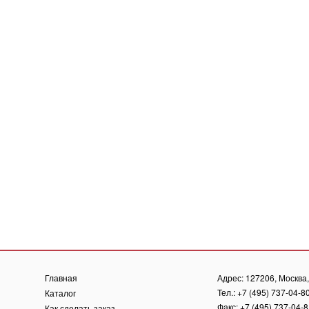
Главная
Адрес: 127206, Москва, 
Тел.: +7 (495) 737-04-8
Каталог
Факс: +7 (495) 737-04-
Как сделать заказ