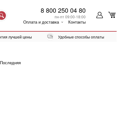
8 800 250 04 80
пн-пт 09:00-18:00
Оплата и доставка
Контакты
нтия лучшей цены
Удобные способы оплаты
Последняя