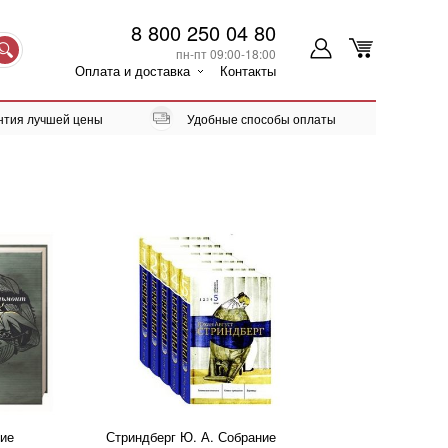
8 800 250 04 80
пн-пт 09:00-18:00
Оплата и доставка
Контакты
нтия лучшей цены
Удобные способы оплаты
ние
Стриндберг Ю. А. Собрание