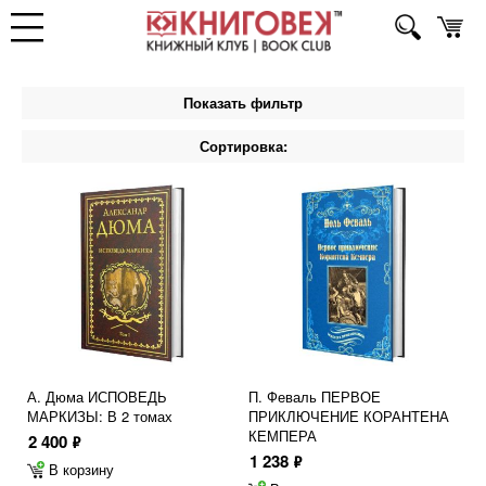
Показать фильтр
Сортировка:
А. Дюма ИСПОВЕДЬ
П. Феваль ПЕРВОЕ
МАРКИЗЫ: В 2 томах
ПРИКЛЮЧЕНИЕ КОРАНТЕНА
КЕМПЕРА
2 400
ф
1 238
ф
В корзину