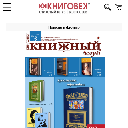
Показать фильтр