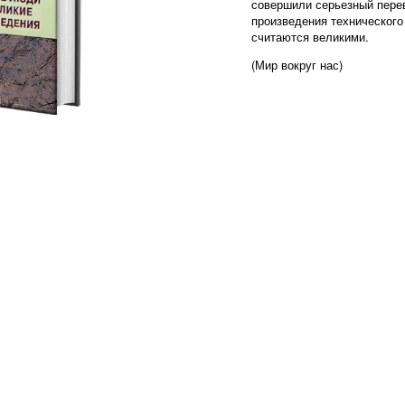
совершили серьезный перев
произведения технического 
считаются великими.
(Мир вокруг нас)