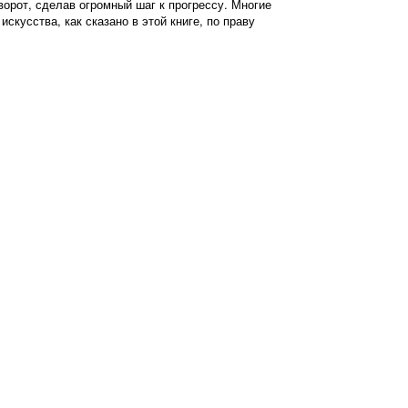
орот, сделав огромный шаг к прогрессу. Многие
искусства, как сказано в этой книге, по праву