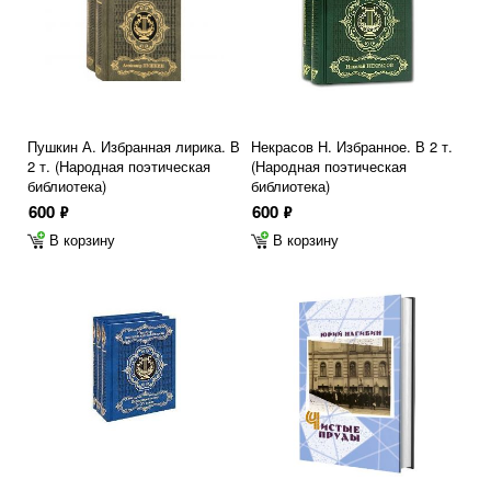
Пушкин А. Избранная лирика. В
Некрасов Н. Избранное. В 2 т.
2 т. (Народная поэтическая
(Народная поэтическая
библиотека)
библиотека)
600
600
ф
ф
В корзину
В корзину