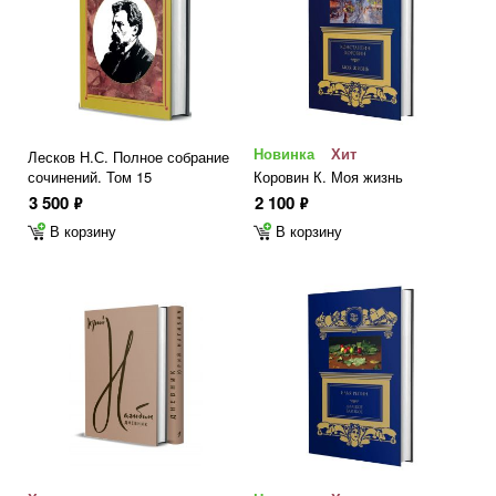
Новинка
Хит
Лесков Н.С. Полное собрание
сочинений. Том 15
Коровин К. Моя жизнь
3 500
2 100
ф
ф
В корзину
В корзину